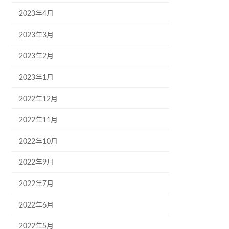
2023年4月
2023年3月
2023年2月
2023年1月
2022年12月
2022年11月
2022年10月
2022年9月
2022年7月
2022年6月
2022年5月