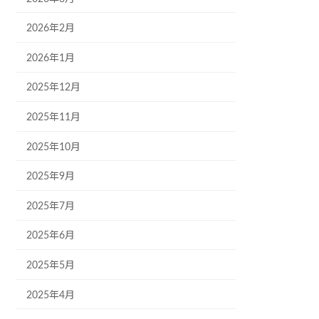
2026年2月
2026年1月
2025年12月
2025年11月
2025年10月
2025年9月
2025年7月
2025年6月
2025年5月
2025年4月