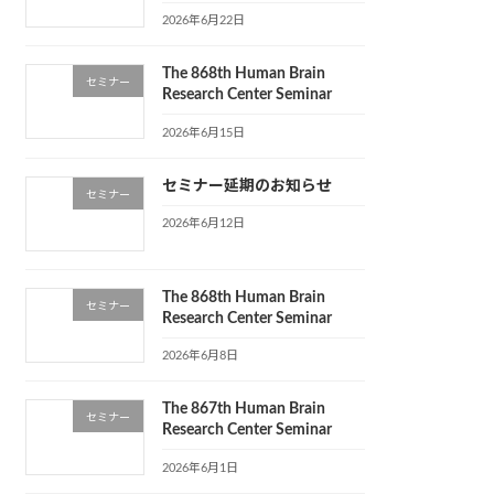
2026年6月22日
The 868th Human Brain
セミナー
Research Center Seminar
2026年6月15日
セミナー延期のお知らせ
セミナー
2026年6月12日
The 868th Human Brain
セミナー
Research Center Seminar
2026年6月8日
The 867th Human Brain
セミナー
Research Center Seminar
2026年6月1日