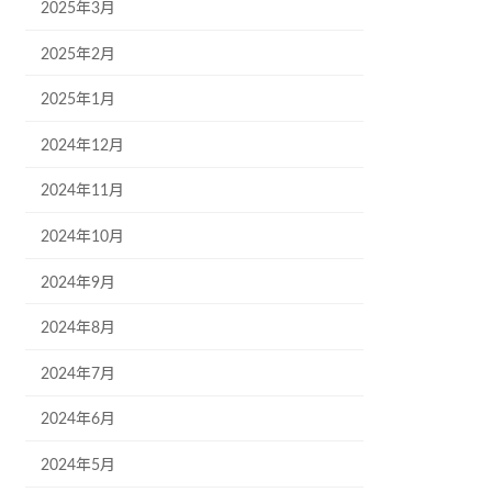
2025年3月
2025年2月
2025年1月
2024年12月
2024年11月
2024年10月
2024年9月
2024年8月
2024年7月
2024年6月
2024年5月