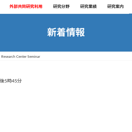
外部共同研究利用
研究分野
研究業績
研究案内
新着情報
 Research Center Seminar
後5時45分