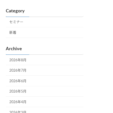
Category
セミナー
新着
Archive
2026年8月
2026年7月
2026年6月
2026年5月
2026年4月
2026年3月