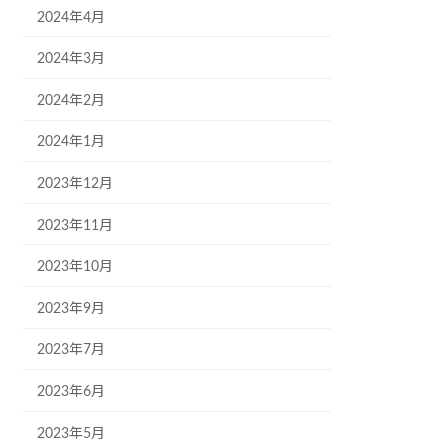
2024年4月
2024年3月
2024年2月
2024年1月
2023年12月
2023年11月
2023年10月
2023年9月
2023年7月
2023年6月
2023年5月