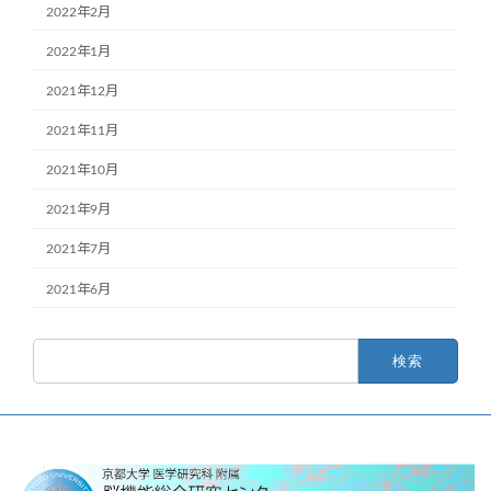
2022年2月
2022年1月
2021年12月
2021年11月
2021年10月
2021年9月
2021年7月
2021年6月
検
索: