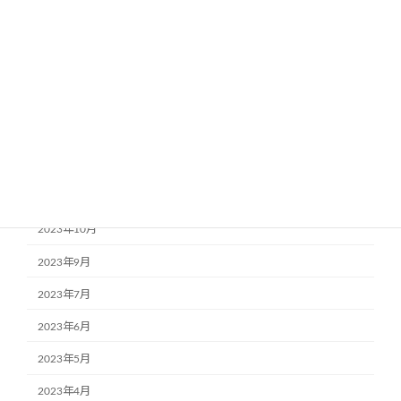
2024年5月
2024年4月
2024年3月
2024年2月
2024年1月
2023年12月
2023年11月
2023年10月
2023年9月
2023年7月
2023年6月
2023年5月
2023年4月