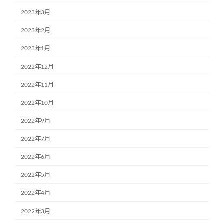
2023年3月
2023年2月
2023年1月
2022年12月
2022年11月
2022年10月
2022年9月
2022年7月
2022年6月
2022年5月
2022年4月
2022年3月