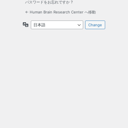
パスワードをお忘れですか ?
← Human Brain Research Center へ移動
言
語