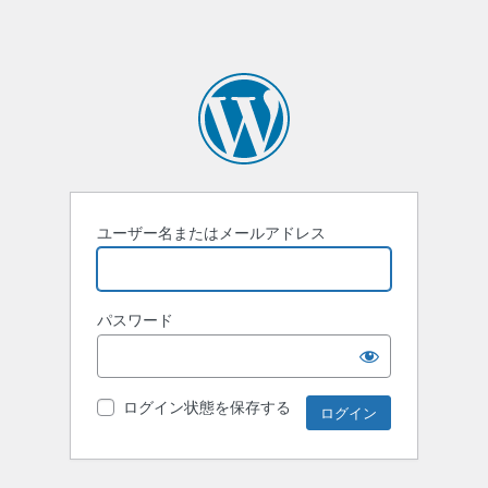
ユーザー名またはメールアドレス
パスワード
ログイン状態を保存する