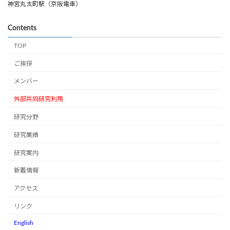
神宮丸太町駅（京阪電車）
Contents
TOP
ご挨拶
メンバー
外部共同研究利用
研究分野
研究業績
研究案内
新着情報
アクセス
リンク
English